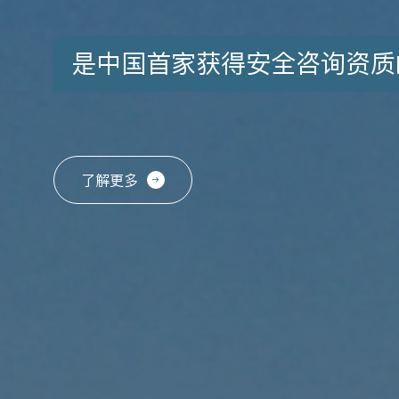
是中国首家获得安全咨询资质
了解更多