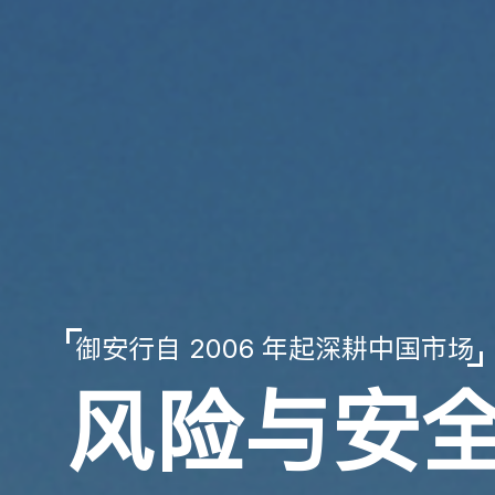
御安行自 2006 年起深耕中国市场
风险与安