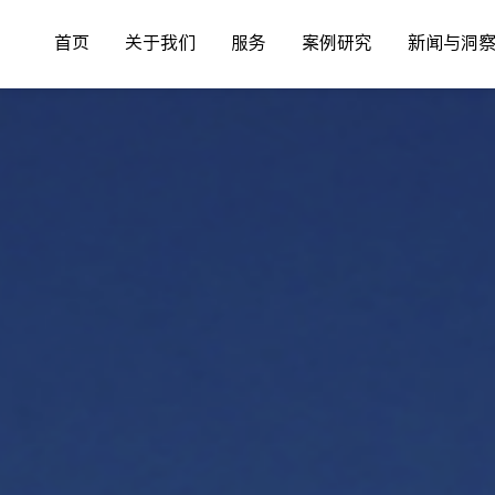
首页
关于我们
服务
案例研究
新闻与洞